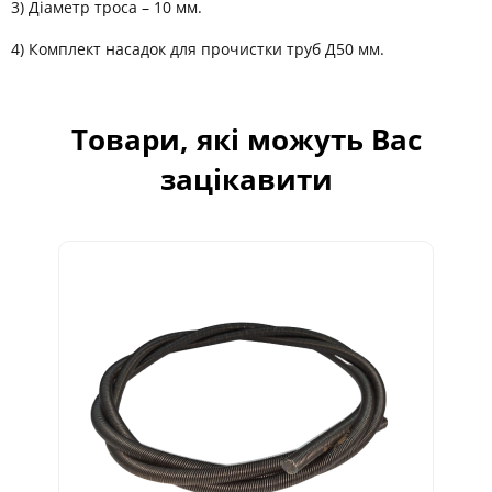
3) Діаметр троса – 10 мм.
4) Комплект насадок для прочистки труб Д50 мм.
Товари, які можуть Вас
зацікавити