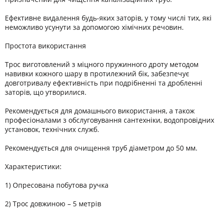
Ефективне видалення будь-яких заторів, у тому числі тих, які
неможливо усунути за допомогою хімічних речовин.
Простота використання
Трос виготовлений з міцного пружинного дроту методом
навивки кожного шару в протилежний бік, забезпечує
довготривалу ефективність при подрібненні та дробленні
заторів, що утворилися.
Рекомендується для домашнього використання, а також
професіоналами з обслуговування сантехніки, водопровідних
установок, технічних служб.
Рекомендується для очищення труб діаметром до 50 мм.
Характеристики:
1) Опресована побутова ручка
2) Трос довжиною – 5 метрів