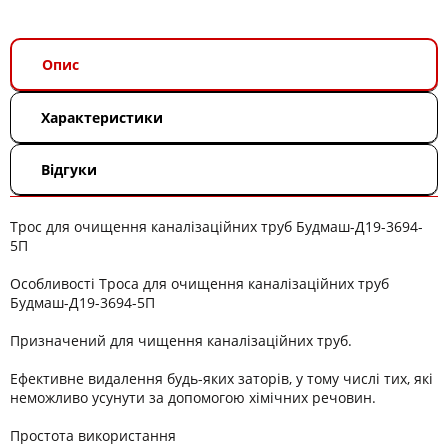
Опис
Характеристики
Відгуки
Трос для очищення каналізаційних труб Будмаш-Д19-3694-
5П
Особливості Троса для очищення каналізаційних труб
Будмаш-Д19-3694-5П
Призначений для чищення каналізаційних труб.
Ефективне видалення будь-яких заторів, у тому числі тих, які
неможливо усунути за допомогою хімічних речовин.
Простота використання