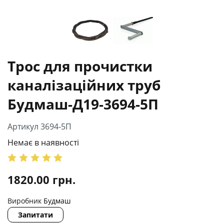
Трос для прочистки
каналізаційних труб
Будмаш-Д19-3694-5П
Артикул 3694-5П
Немає в наявності
1820.00
грн.
Виробник
Будмаш
Запитати