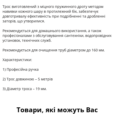
Трос виготовлений з міцного пружинного дроту методом
навивки кожного шару в протилежний бік, забезпечує
довготривалу ефективність при подрібненні та дробленні
заторів, що утворилися.
Рекомендується для домашнього використання, а також
професіоналами з обслуговування сантехніки, водопровідних
установок, технічних служб.
Рекомендується для очищення труб діаметром до 160 мм.
Характеристики:
1) Професійна ручка
2) Трос довжиною – 5 метрів
3) Діаметр троса – 19 мм.
Товари, які можуть Вас