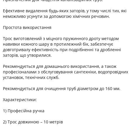
Ефективне видалення будь-яких заторів, у тому числі тих, які
неможливо усунути за допомогою хімічних речовин.
Простота використання
Трос виготовлений з міцного пружинного дроту методом
навивки кожного шару в протилежний бік, забезпечує
довготривалу ефективність при подрібненні та дробленні
заторів, що утворилися.
Рекомендується для домашнього використання, а також
професіоналами з обслуговування сантехніки, водопровідних
установок, технічних служб.
Рекомендується для очищення труб діаметром до 160 мм.
Характеристики:
1) Професійна ручка
2) Трос довжиною – 10 метрів