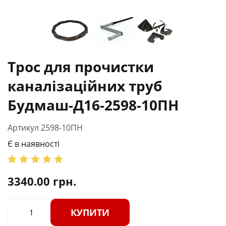
Трос для прочистки
каналізаційних труб
Будмаш-Д16-2598-10ПН
Артикул 2598-10ПН
Є в наявності
3340.00
грн.
КУПИТИ