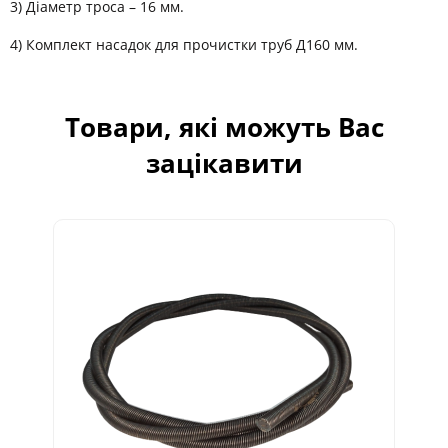
3) Діаметр троса – 16 мм.
4) Комплект насадок для прочистки труб Д160 мм.
Товари, які можуть Вас
зацікавити