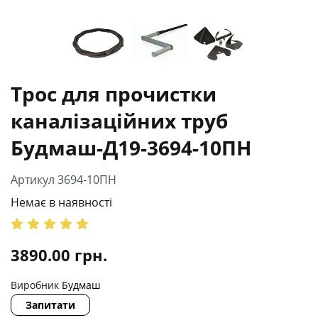
Трос для прочистки
каналізаційних труб
Будмаш-Д19-3694-10ПН
Артикул 3694-10ПН
Немає в наявності
3890.00
грн.
Виробник
Будмаш
Запитати