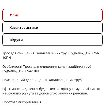
Опис
Характеристики
Відгуки
Трос для очищення каналізаційних труб Будмаш-Д19-3694-
10ПН
Особливості Троса для очищення каналізаційних труб
Будмаш-Д19-3694-10ПН
Призначений для чищення каналізаційних труб.
Ефективне видалення будь-яких заторів, у тому числі тих, які
неможливо усунути за допомогою хімічних речовин.
Простота використання