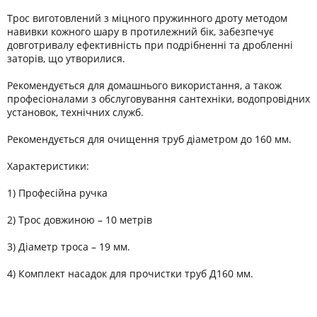
Трос виготовлений з міцного пружинного дроту методом
навивки кожного шару в протилежний бік, забезпечує
довготривалу ефективність при подрібненні та дробленні
заторів, що утворилися.
Рекомендується для домашнього використання, а також
професіоналами з обслуговування сантехніки, водопровідних
установок, технічних служб.
Рекомендується для очищення труб діаметром до 160 мм.
Характеристики:
1) Професійна ручка
2) Трос довжиною – 10 метрів
3) Діаметр троса – 19 мм.
4) Комплект насадок для прочистки труб Д160 мм.