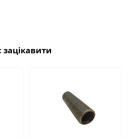
с зацікавити