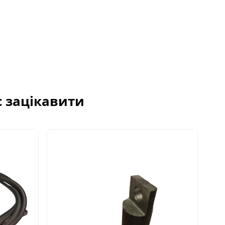
с зацікавити