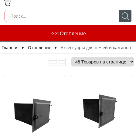
<<< Отопление
Главная
Отопление
Аксессуары для печей и каминов
►
►