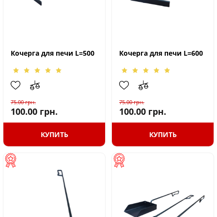
Кочерга для печи L=500
Кочерга для печи L=600
75.00
грн.
75.00
грн.
100.00
грн.
100.00
грн.
КУПИТЬ
КУПИТЬ