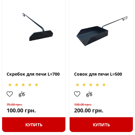
Скребок для печи L=700
Совок для печи L=500
75.00
грн.
100.00
грн.
100.00
грн.
200.00
грн.
КУПИТЬ
КУПИТЬ