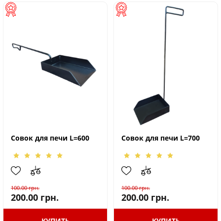
Совок для печи L=600
Совок для печи L=700
100.00
грн.
100.00
грн.
200.00
грн.
200.00
грн.
КУПИТЬ
КУПИТЬ