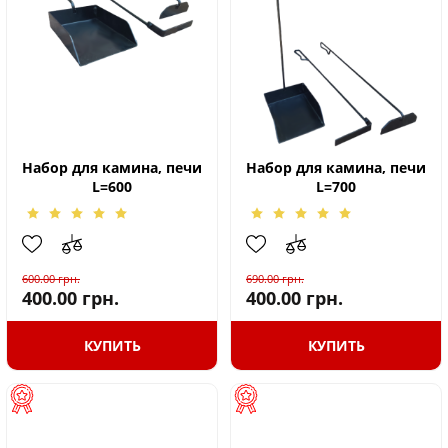
Набор для камина, печи
Набор для камина, печи
L=600
L=700
600.00
грн.
690.00
грн.
400.00
грн.
400.00
грн.
КУПИТЬ
КУПИТЬ