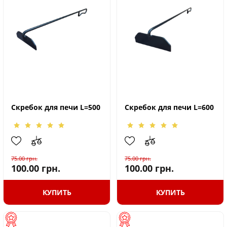
Скребок для печи L=500
Скребок для печи L=600
75.00
грн.
75.00
грн.
100.00
грн.
100.00
грн.
КУПИТЬ
КУПИТЬ