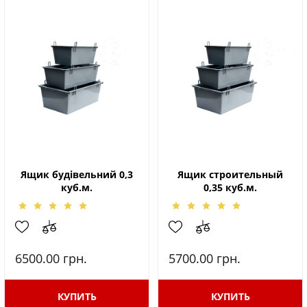
Ящик будівельний 0,3
Ящик строительный
куб.м.
0,35 куб.м.
6500.00
грн.
5700.00
грн.
КУПИТЬ
КУПИТЬ