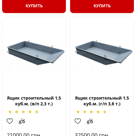
КУПИТЬ
КУПИТЬ
Ящик строительный 1,5
Ящик строительный 1,5
куб.м. (в/п 2,3 т.)
куб.м. (г/п 3,8 т.)
21000.00
грн.
32500.00
грн.