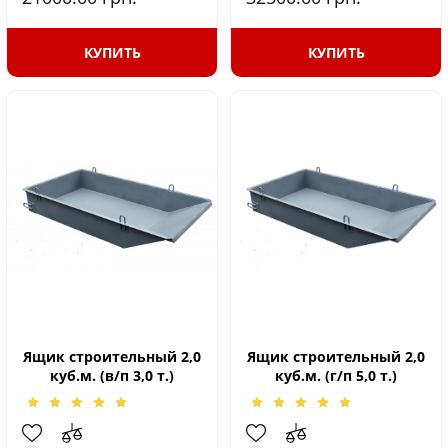
КУПИТЬ
КУПИТЬ
Ящик строительный 2,0
Ящик строительный 2,0
куб.м. (в/п 3,0 т.)
куб.м. (г/п 5,0 т.)