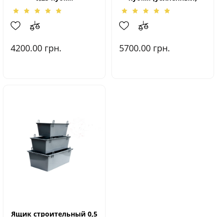
4200.00
грн.
5700.00
грн.
Ящик строительный 0,5