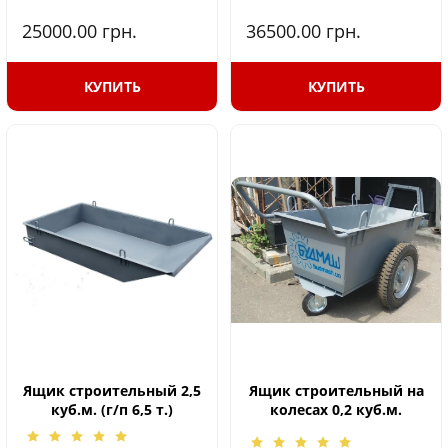
25000.00
грн.
36500.00
грн.
КУПИТЬ
КУПИТЬ
Ящик строительный 2,5
Ящик строительный на
куб.м. (г/п 6,5 т.)
колесах 0,2 куб.м.