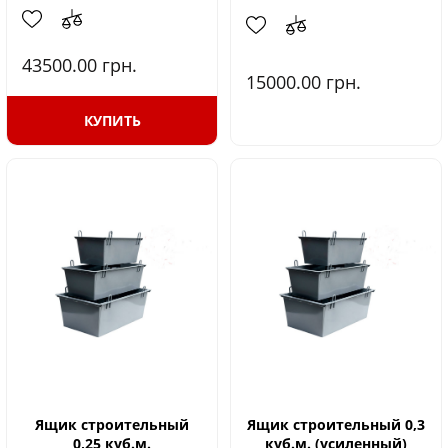
43500.00
грн.
15000.00
грн.
КУПИТЬ
Ящик строительный
Ящик строительный 0,3
0,25 куб.м.
куб.м. (усиленный)