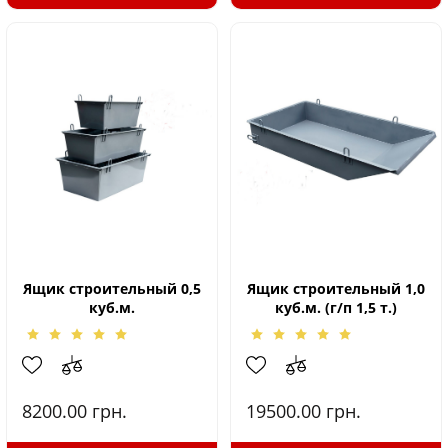
Ящик строительный 0,5
Ящик строительный 1,0
куб.м.
куб.м. (г/п 1,5 т.)
8200.00
грн.
19500.00
грн.