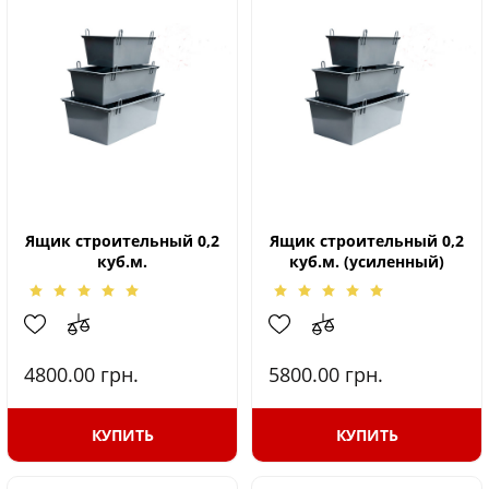
Ящик строительный 0,2
Ящик строительный 0,2
куб.м.
куб.м. (усиленный)
4800.00
грн.
5800.00
грн.
КУПИТЬ
КУПИТЬ