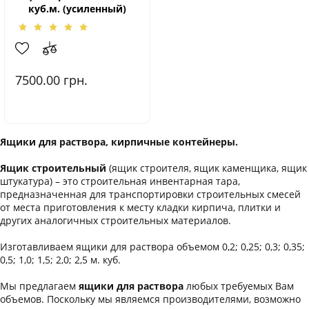
куб.м. (усиленный)
7500.00
грн.
Ящики для раствора, кирпичные контейнеры.
Ящик строительный
(ящик строителя, ящик каменщика, ящик
штукатура) – это строительная инвентарная тара,
предназначенная для транспортировки строительных смесей
от места приготовления к месту кладки кирпича, плитки и
других аналогичных строительных материалов.
Изготавливаем ящики для раствора объемом 0,2; 0,25; 0,3; 0,35;
0,5; 1,0; 1,5; 2,0; 2,5 м. куб.
Мы предлагаем
ящики для раствора
любых требуемых Вам
объемов. Поскольку мы являемся производителями, возможно