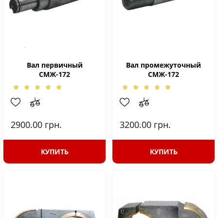
Вал первичный
Вал промежуточный
СМЖ-172
СМЖ-172
2900.00
грн.
3200.00
грн.
КУПИТЬ
КУПИТЬ