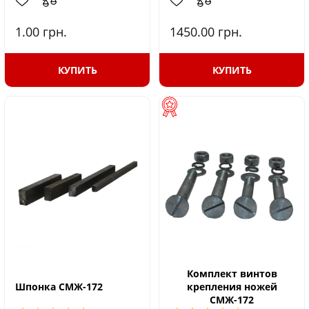
1.00
грн.
1450.00
грн.
КУПИТЬ
КУПИТЬ
Комплект винтов
Шпонка СМЖ-172
крепления ножей
СМЖ-172