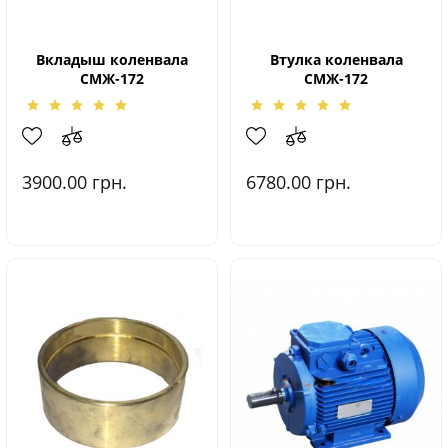
Вкладыш коленвала
Втулка коленвала
СМЖ-172
СМЖ-172
3900.00
грн.
6780.00
грн.