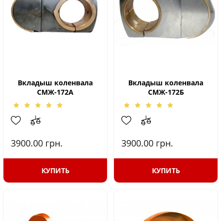
Вкладыш коленвала
Вкладыш коленвала
СМЖ-172А
СМЖ-172Б
3900.00
грн.
3900.00
грн.
КУПИТЬ
КУПИТЬ