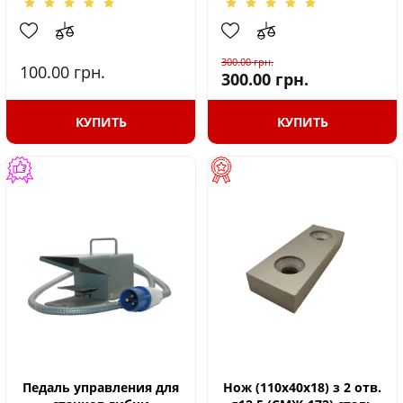
300.00
грн.
100.00
грн.
300.00
грн.
КУПИТЬ
КУПИТЬ
Педаль управления для
Нож (110х40х18) з 2 отв.