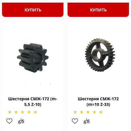
КУПИТЬ
КУПИТЬ
Шестерня СМЖ-172 (m-
Шестерня СМЖ-172
5,5 Z-10)
(m=10 Z-33)