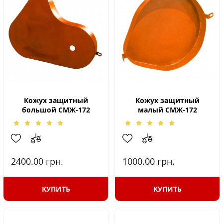
Кожух защитный
Кожух защитный
большой СМЖ-172
малый СМЖ-172
2400.00
грн.
1000.00
грн.
КУПИТЬ
КУПИТЬ