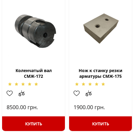
Коленчатый вал
Нож к станку резки
СМЖ-172
арматуры СМЖ-175
8500.00
грн.
1900.00
грн.
КУПИТЬ
КУПИТЬ