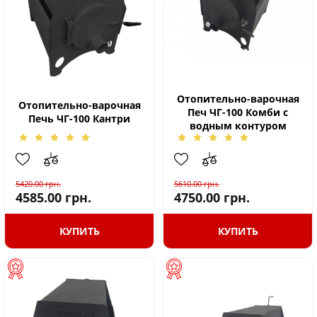
Отопительно-варочная
Отопительно-варочная
Печ ЧГ-100 Комби с
Печь ЧГ-100 Кантри
водным контуром
5420.00
грн.
5610.00
грн.
4585.00
грн.
4750.00
грн.
КУПИТЬ
КУПИТЬ