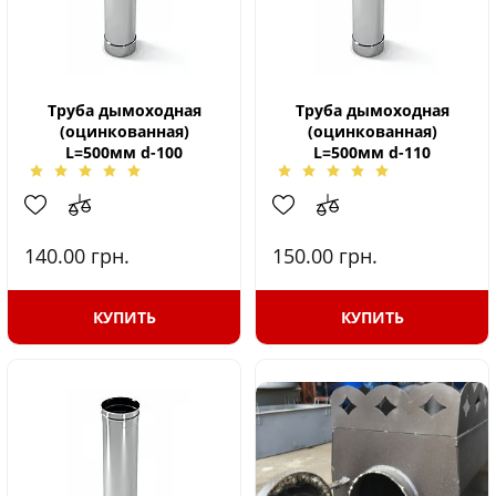
Труба дымоходная
Труба дымоходная
(оцинкованная)
(оцинкованная)
L=500мм d-100
L=500мм d-110
140.00
грн.
150.00
грн.
КУПИТЬ
КУПИТЬ