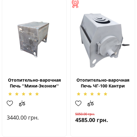
Отопительно-варочная
Отопительно-варочная
Печь ''Мини-Эконом''
Печь ЧГ-100 Кантри
5050.00
грн.
3440.00
грн.
4585.00
грн.