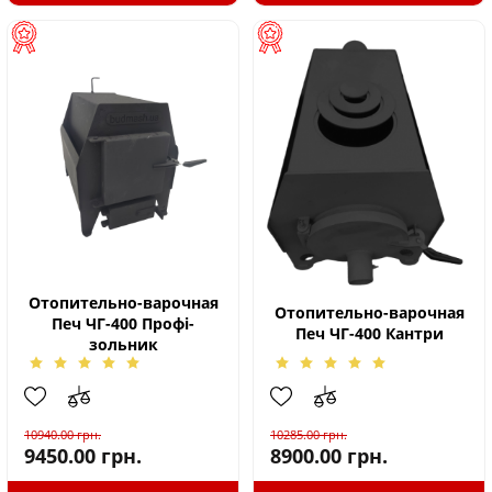
Отопительно-варочная
Отопительно-варочная
Печ ЧГ-400 Профі-
Печ ЧГ-400 Кантри
зольник
10940.00
грн.
10285.00
грн.
9450.00
грн.
8900.00
грн.