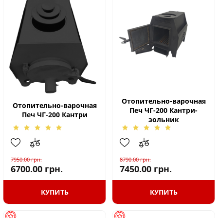
Отопительно-варочная
Отопительно-варочная
Печ ЧГ-200 Кантри-
Печ ЧГ-200 Кантри
зольник
7950.00
грн.
8790.00
грн.
6700.00
грн.
7450.00
грн.
КУПИТЬ
КУПИТЬ