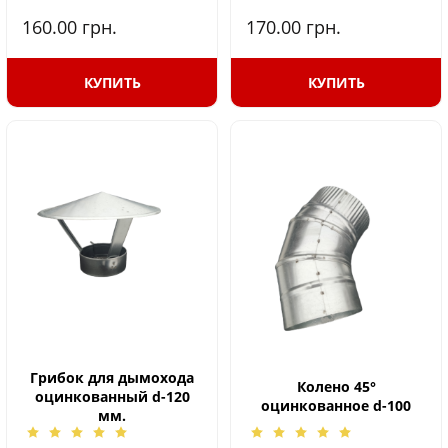
160.00
грн.
170.00
грн.
КУПИТЬ
КУПИТЬ
Грибок для дымохода
Колено 45°
оцинкованный d-120
оцинкованное d-100
мм.