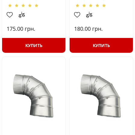
175.00
грн.
180.00
грн.
КУПИТЬ
КУПИТЬ