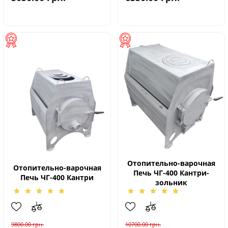
Отопительно-варочная
Отопительно-варочная
Печь ЧГ-400 Кантри-
Печь ЧГ-400 Кантри
зольник
9800.00
грн.
10700.00
грн.