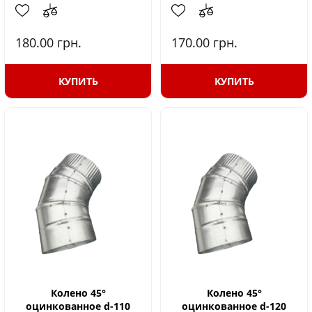
180.00
грн.
170.00
грн.
КУПИТЬ
КУПИТЬ
Колено 45°
Колено 45°
оцинкованное d-110
оцинкованное d-120