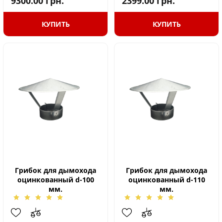
9300.00
грн.
2399.00
грн.
КУПИТЬ
КУПИТЬ
Грибок для дымохода
Грибок для дымохода
оцинкованный d-100
оцинкованный d-110
мм.
мм.