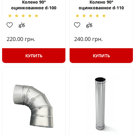
Колено 90°
Колено 90°
оцинкованное d-100
оцинкованное d-110
220.00
грн.
240.00
грн.
КУПИТЬ
КУПИТЬ