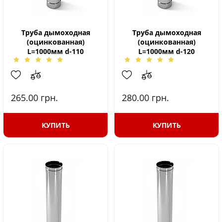
Труба дымоходная
Труба дымоходная
(оцинкованная)
(оцинкованная)
L=1000мм d-110
L=1000мм d-120
265.00
грн.
280.00
грн.
КУПИТЬ
КУПИТЬ