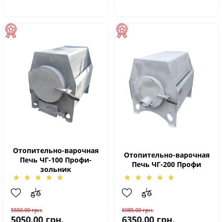
Отопительно-варочная
Отопительно-варочная
Печь ЧГ-100 Профи-
Печь ЧГ-200 Профи
зольник
5550.00
грн.
6985.00
грн.
5050.00
грн.
6350.00
грн.