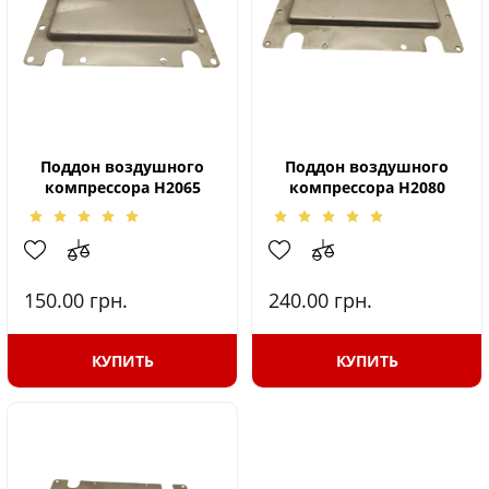
Поддон воздушного
Поддон воздушного
компрессора H2065
компрессора H2080
150.00
грн.
240.00
грн.
КУПИТЬ
КУПИТЬ