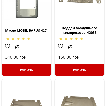
Поддон воздушного
Масло MOBIL RARUS 427
компрессора H2055
340.00
грн.
150.00
грн.
КУПИТЬ
КУПИТЬ