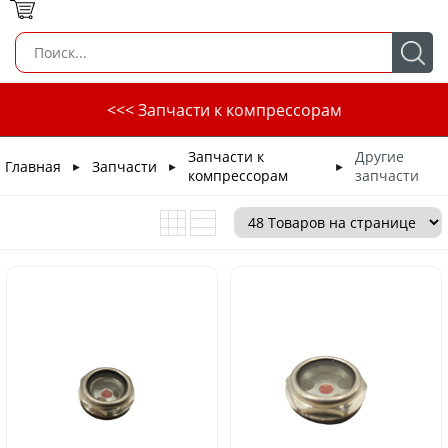
<<< Запчасти к компрессорам
Запчасти к
Другие
Главная
Запчасти
►
►
►
компрессорам
запчасти