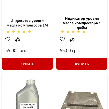
Индикатор уровня
Индикатор уровня
масла компрессора 1
масла компрессора 3/4
дюйм
55.00
грн.
55.00
грн.
КУПИТЬ
КУПИТЬ