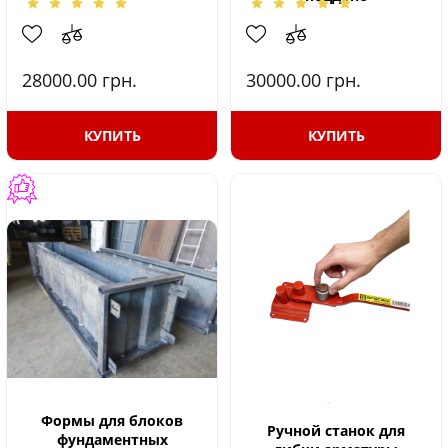
28000.00
грн.
30000.00
грн.
КУПИТЬ
КУПИТЬ
Формы для блоков
Ручной станок для
фундаментных