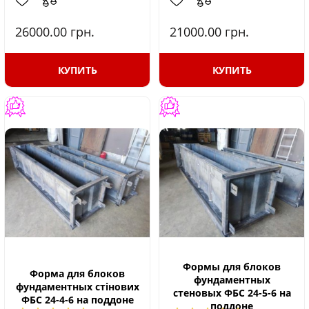
26000.00
грн.
21000.00
грн.
КУПИТЬ
КУПИТЬ
Формы для блоков
Форма для блоков
фундаментных
фундаментных стінових
стеновых ФБС 24-5-6 на
ФБС 24-4-6 на поддоне
поддоне