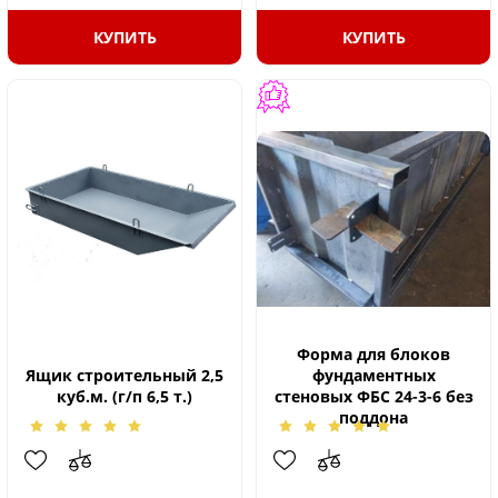
КУПИТЬ
КУПИТЬ
Форма для блоков
Ящик строительный 2,5
фундаментных
куб.м. (г/п 6,5 т.)
стеновых ФБС 24-3-6 без
поддона