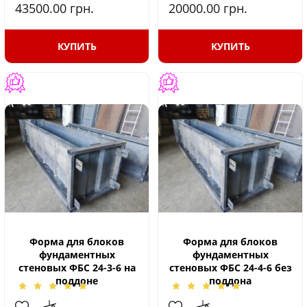
43500.00
грн.
20000.00
грн.
КУПИТЬ
КУПИТЬ
Форма для блоков
Форма для блоков
фундаментных
фундаментных
стеновых ФБС 24-3-6 на
стеновых ФБС 24-4-6 без
поддоне
поддона