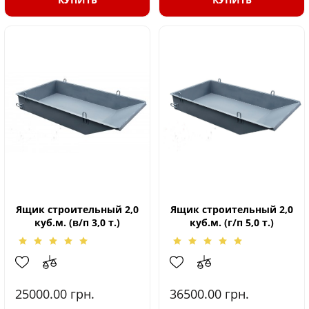
Ящик строительный 2,0
Ящик строительный 2,0
куб.м. (в/п 3,0 т.)
куб.м. (г/п 5,0 т.)
25000.00
грн.
36500.00
грн.