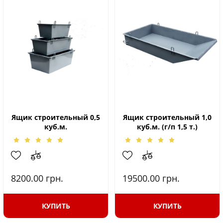
Ящик строительный 0,5
Ящик строительный 1,0
куб.м.
куб.м. (г/п 1,5 т.)
8200.00
грн.
19500.00
грн.
КУПИТЬ
КУПИТЬ