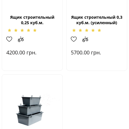
Ящик строительный
Ящик строительный 0,3
0,25 куб.м.
куб.м. (усиленный)
4200.00
грн.
5700.00
грн.