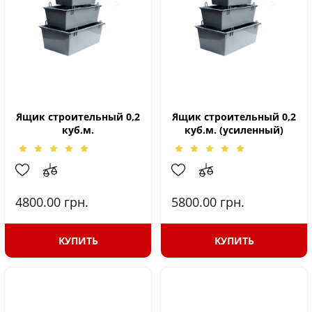
Ящик строительный 0,2
Ящик строительный 0,2
куб.м.
куб.м. (усиленный)
4800.00
грн.
5800.00
грн.
КУПИТЬ
КУПИТЬ