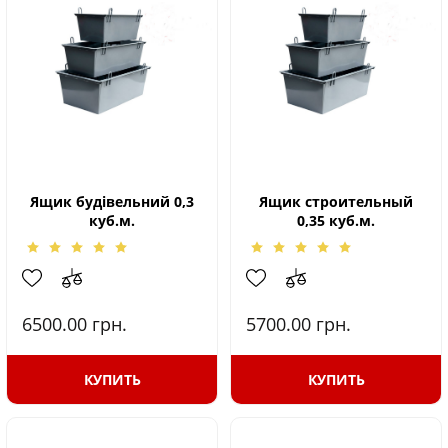
Ящик будівельний 0,3
Ящик строительный
куб.м.
0,35 куб.м.
6500.00
грн.
5700.00
грн.
КУПИТЬ
КУПИТЬ