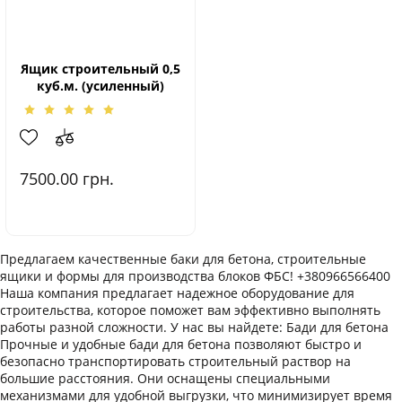
Ящик строительный 0,5
куб.м. (усиленный)
7500.00
грн.
Предлагаем качественные баки для бетона, строительные
ящики и формы для производства блоков ФБС! +380966566400
Наша компания предлагает надежное оборудование для
строительства, которое поможет вам эффективно выполнять
работы разной сложности. У нас вы найдете: Бади для бетона
Прочные и удобные бади для бетона позволяют быстро и
безопасно транспортировать строительный раствор на
большие расстояния. Они оснащены специальными
механизмами для удобной выгрузки, что минимизирует время