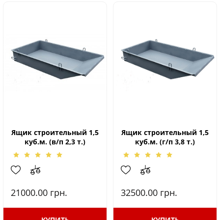
Ящик строительный 1,5
Ящик строительный 1,5
куб.м. (в/п 2,3 т.)
куб.м. (г/п 3,8 т.)
21000.00
грн.
32500.00
грн.
КУПИТЬ
КУПИТЬ