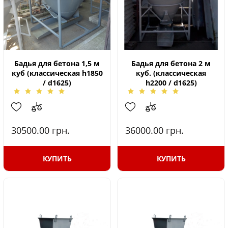
Бадья для бетона 1,5 м
Бадья для бетона 2 м
куб (классическая h1850
куб. (классическая
/ d1625)
h2200 / d1625)
30500.00
грн.
36000.00
грн.
КУПИТЬ
КУПИТЬ