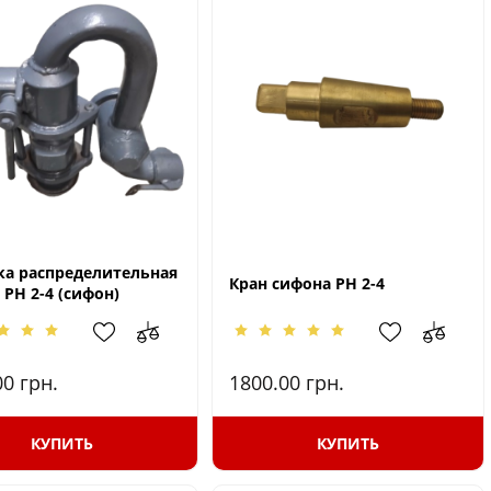
ка распределительная
Кран сифона РН 2-4
РН 2-4 (сифон)
00
грн.
1800.00
грн.
КУПИТЬ
КУПИТЬ