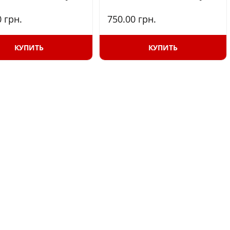
0
грн.
750.00
грн.
КУПИТЬ
КУПИТЬ