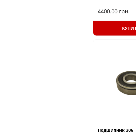
4400.00
грн.
КУПИ
Подшипник 306