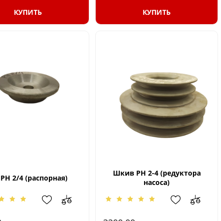
КУПИТЬ
КУПИТЬ
Шкив РН 2-4 (редуктора
РН 2/4 (распорная)
насоса)