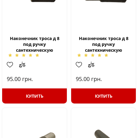
Наконечник троса д 8
Наконечник троса д 8
под ручку
под ручку
сантехническую
сантехническую
95.00
грн.
95.00
грн.
КУПИТЬ
КУПИТЬ