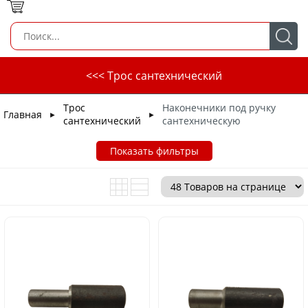
<<< Трос сантехнический
Трос
Наконечники под ручку
Главная
►
►
сантехнический
сантехническую
Показать фильтры