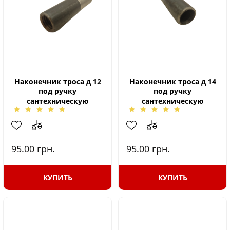
Наконечник троса д 12
Наконечник троса д 14
под ручку
под ручку
сантехническую
сантехническую
95.00
грн.
95.00
грн.
КУПИТЬ
КУПИТЬ