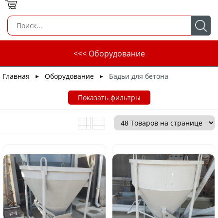
<<< Оборудование
Главная
Оборудование
Бадьи для бетона
►
►
Показать фильтры