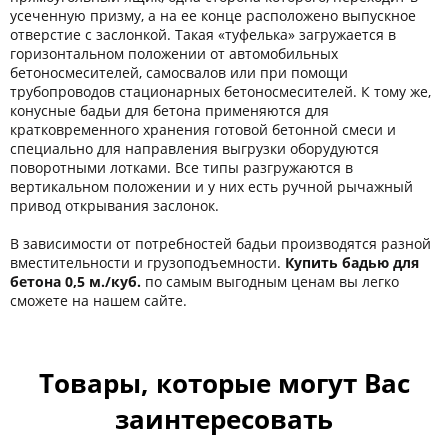
усеченную призму, а на ее конце расположено выпускное
отверстие с заслонкой. Такая «туфелька» загружается в
горизонтальном положении от автомобильных
бетоносмесителей, самосвалов или при помощи
трубопроводов стационарных бетоносмесителей. К тому же,
конусные бадьи для бетона применяются для
кратковременного хранения готовой бетонной смеси и
специально для направления выгрузки оборудуются
поворотными лотками. Все типы разгружаются в
вертикальном положении и у них есть ручной рычажный
привод открывания заслонок.
В зависимости от потребностей бадьи производятся разной
вместительности и грузоподъемности.
Купить бадью для
бетона 0,5 м./куб.
по самым выгодным ценам вы легко
сможете на нашем сайте.
Товары, которые могут Вас
заинтересовать