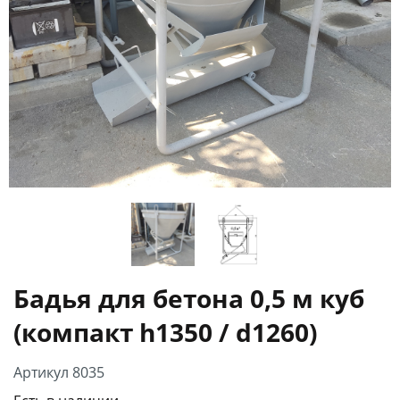
Бадья для бетона 0,5 м куб
(компакт h1350 / d1260)
Артикул 8035