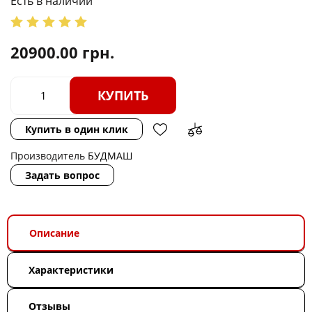
Есть в наличии
20900.00
грн.
КУПИТЬ
Купить в один клик
Производитель
БУДМАШ
Задать вопрос
Описание
Характеристики
Отзывы