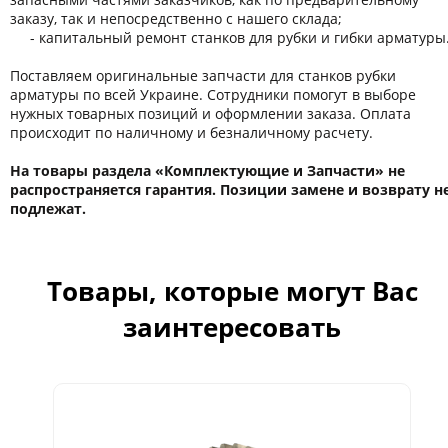
заказу, так и непосредственно с нашего склада;
- капитальный ремонт станков для рубки и гибки арматуры
Поставляем оригинальные запчасти для станков рубки
арматуры по всей Украине. Сотрудники помогут в выборе
нужных товарных позиций и оформлении заказа. Оплата
происходит по наличному и безналичному расчету.
На товары раздела «Комплектующие и Запчасти» не
распространяется гарантия. Позиции замене и возврату н
подлежат.
Товары, которые могут Вас
заинтересовать