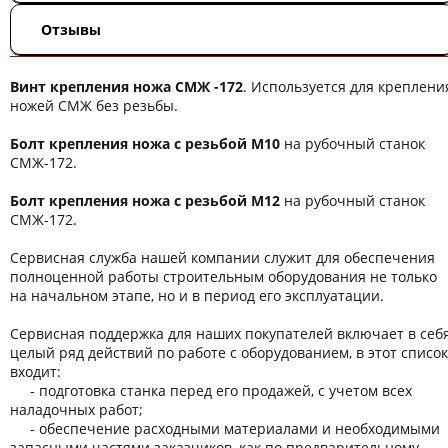
Отзывы
Винт крепления ножа СМЖ -172
. Используется для креплени
ножей СМЖ без резьбы.
Болт крепления ножа с резьбой М10
на рубочный станок
СМЖ-172.
Болт крепления ножа с резьбой М12
на рубочный станок
СМЖ-172.
Сервисная служба нашей компании служит для обеспечения
полноценной работы строительным оборудования не только
на начальном этапе, но и в период его эксплуатации.
Сервисная поддержка для наших покупателей включает в себ
целый ряд действий по работе с оборудованием, в этот список
входит:
- подготовка станка перед его продажей, с учетом всех
наладочных работ;
- обеспечение расходными материалами и необходимыми
запасными частями заказчиков, как по предварительному