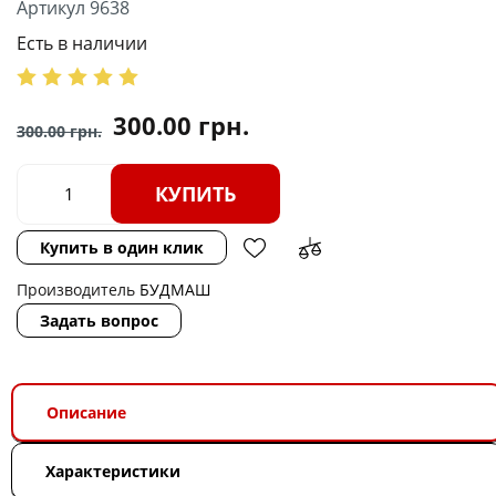
Артикул 9638
Есть в наличии
300.00
грн.
300.00
грн.
КУПИТЬ
Купить в один клик
Производитель
БУДМАШ
Задать вопрос
Описание
Характеристики