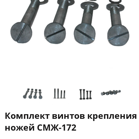
Комплект винтов крепления
ножей СМЖ-172