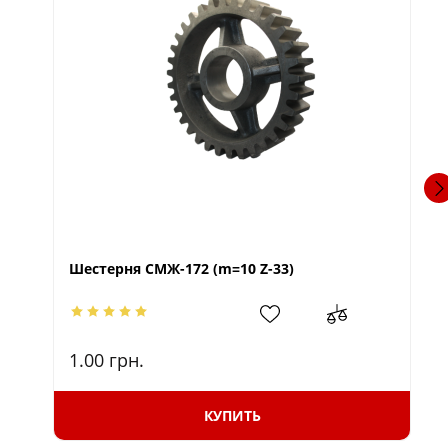
Шестерня СМЖ-172 (m=10 Z-33)
1.00
грн.
КУПИТЬ