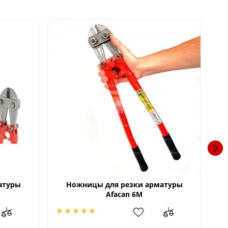
атуры
Ножницы для резки арматуры
Afacan 6M