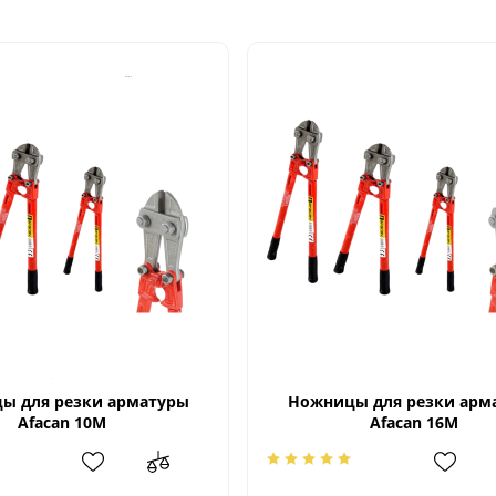
ы для резки арматуры
Ножницы для резки арм
Afacan 10M
Afacan 16M