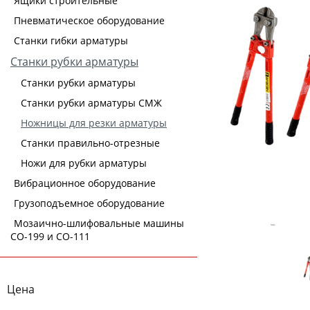
Ящики строительные
Пневматическое оборудование
Станки гибки арматуры
Станки рубки арматуры
Станки рубки арматуры
Станки рубки арматуры СМЖ
Ножницы для резки арматуры
Станки правильно-отрезные
Ножи для рубки арматуры
Вибрационное оборудование
Грузоподъемное оборудование
Мозаично-шлифовальные машины
СО-199 и СО-111
Цена