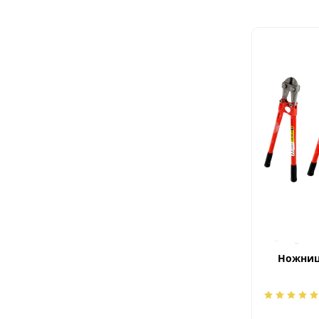
Ножниц