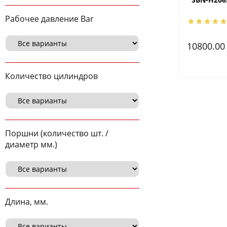
Рабочее давление Bar
10800.0
Количество цилиндров
Поршни (количество шт. /
диаметр мм.)
Длина, мм.