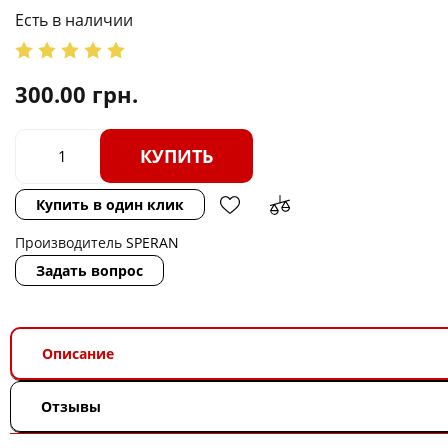
Есть в наличии
300.00
грн.
КУПИТЬ
Купить в один клик
Производитель
SPERAN
Задать вопрос
Описание
Отзывы