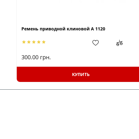
Ремень приводной клиновой A 1120
300.00
грн.
КУПИТЬ