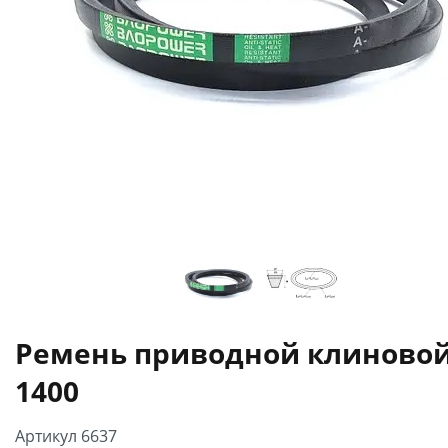
Ремень приводной клиновой
1400
Артикул 6637