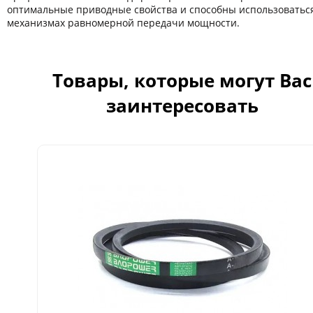
оптимальные приводные свойства и способны использоватьс
механизмах равномерной передачи мощности.
Товары, которые могут Вас
заинтересовать