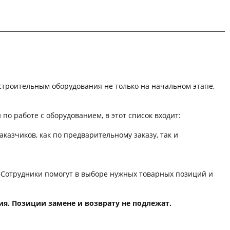
троительным оборудования не только на начальном этапе,
о работе с оборудованием, в этот список входит:
зчиков, как по предварительному заказу, так и
 Сотрудники помогут в выборе нужных товарных позиций и
ия. Позиции замене и возврату не подлежат.