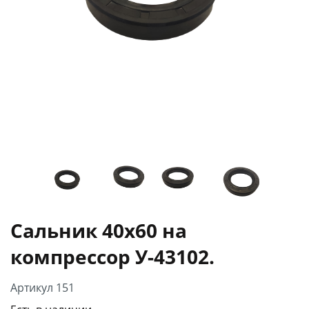
Сальник 40х60 на
компрессор У-43102.
Артикул 151