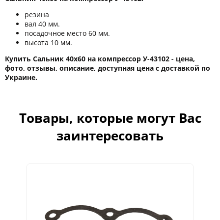
резина
вал 40 мм.
посадочное место 60 мм.
высота 10 мм.
Купить Сальник 40х60 на компрессор У-43102 - цена,
фото, отзывы, описание, доступная цена с доставкой по
Украине.
Товары, которые могут Вас
заинтересовать