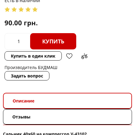
Есть в наличии
90.00
грн.
КУПИТЬ
Купить в один клик
Производитель
БУДМАШ
Задать вопрос
Описание
Отзывы
Сальник 40х60 на компрессор У-43102.