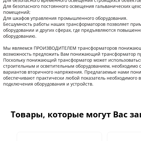
Для безопасного временного освещения строящихся объектов
Для безопасного постоянного освещения гальванических цехов
помещений;
Для шкафов управления промышленного оборудования.
Бесшумность работы наших трансформаторов позволяет прим
оборудовании и других сферaх, где предъявляются повышенн
оборудованию.
Мы являемся ПРОИЗВОДИТЕЛЕМ трансформаторов понижающи
возможность предложить Вам понижающий трансформатор пр
Поскольку понижающий трансформатор может использоватьс
строительным и осветительным оборудованием, необходимо 
вариантов вторичного напряжения. Предлагаемые нами по
обеспечивают практически любой показатель необходимого 
подключения оборудования и устройств.
Товары, которые могут Вас з