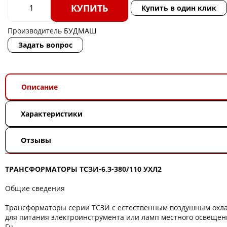
КУПИТЬ
Купить в один клик
Производитель
БУДМАШ
Задать вопрос
Описание
Характеристики
Отзывы
ТРАНСФОРМАТОРЫ ТСЗИ-6,3-380/110 УХЛ2
Общие сведения
Трансформаторы серии ТСЗИ с естественным воздушным ох
для питания электроинструмента или ламп местного освещени
Гц.