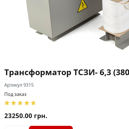
Трансформатор ТСЗИ- 6,3 (380
Артикул 9315
Под заказ
23250.00
грн.