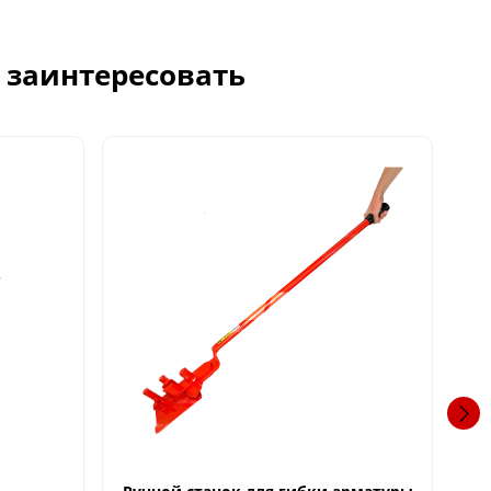
с заинтересовать