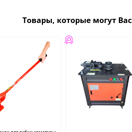
Товары, которые могут Ва