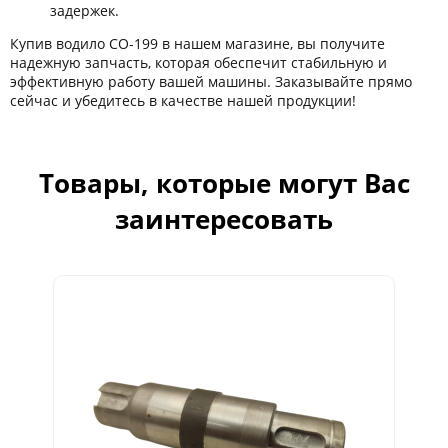
задержек.
Купив водило СО-199 в нашем магазине, вы получите
надежную запчасть, которая обеспечит стабильную и
эффективную работу вашей машины. Заказывайте прямо
сейчас и убедитесь в качестве нашей продукции!
Товары, которые могут Вас
заинтересовать