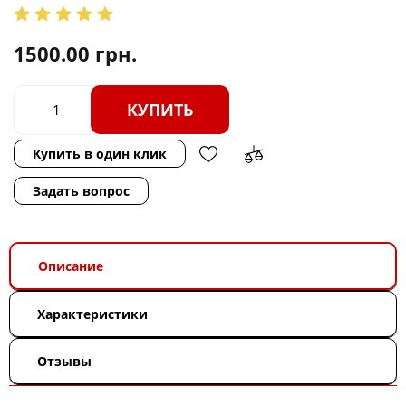
1500.00
грн.
КУПИТЬ
Купить в один клик
Задать вопрос
Описание
Характеристики
Отзывы