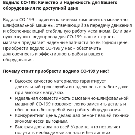
Водило СО-199: Качество и Надежность для Вашего
оборудования по доступной цене
Водило СО-199 – один из ключевых компонентов мозаично-
шлифовальной машины, отвечающий за передачу движения
и обеспечивающий стабильную работу механизма. Если вам
нужно купить водопровод для СО-199, наш интернет-
магазин предлагает надежные запчасти по выгодной цене.
Приобрести водило СО-199 у нас – обеспечить
долговечность и эффективность работы вашего
оборудования.
Почему стоит приобрести водило СО-199 у нас?
Высокое качество материалов гарантирует
длительный срок службы и надежность в работе даже
при высоких нагрузках.
Идеальная совместимость с мозаично-шлифовальной
машиной СО-199 позволяет легко заменить деталь и
обеспечить бесперебойную работу оборудования.
Конкурентная цена, делающая ремонт вашей техники
экономически выгодным.
Быстрая доставка по всей Украине, что позволяет
получить необходимые запчасти без лишних