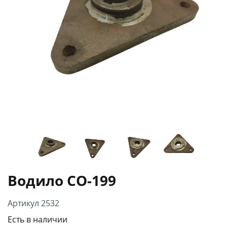
Водило СО-199
Артикул 2532
Есть в наличии