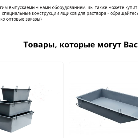
ругим выпускаемым нами оборудованием, Вы также можете купит
 специальные конструкции ящиков для раствора - обращайтесь
ько оптовые заказы)
Товары, которые могут Ва