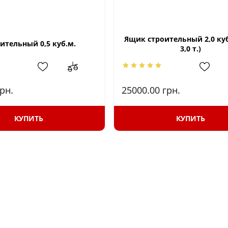
Ящик строительный 2,0 куб
ительный 0,5 куб.м.
3,0 т.)
рн.
25000.00
грн.
КУПИТЬ
КУПИТЬ