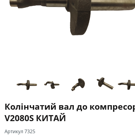
Колінчатий вал до компресо
V2080S КИТАЙ
Артикул 7325