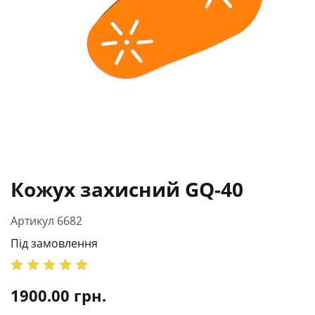
Кожух захисний GQ-40
Артикул 6682
Під замовлення
1900.00
грн.