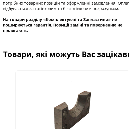
потрібних товарних позицій та оформленні замовлення. Опла
відбувається за готівковим та безготівковим розрахунком.
На товари розділу «Комплектуючі та Запчастини» не
поширюється гарантія. Позиції заміні та поверненню не
підлягають.
Товари, які можуть Вас заціка