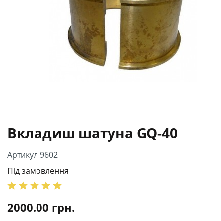
Вкладиш шатуна GQ-40
Артикул 9602
Під замовлення
2000.00
грн.