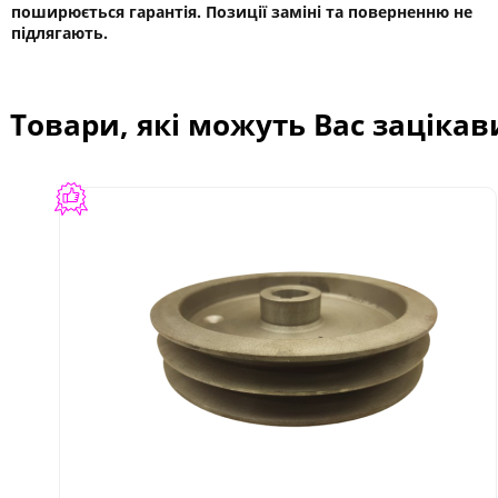
поширюється гарантія. Позиції заміні та поверненню не
підлягають.
Товари, які можуть Вас зацікав