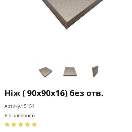
Ніж ( 90х90х16) без отв.
Артикул 5154
Є в наявності