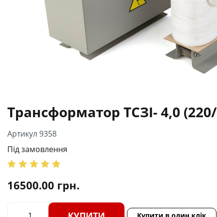
Трансформатор ТСЗІ- 4,0 (220/
Артикул 9358
Під замовлення
16500.00
грн.
КУПИТИ
Купити в один клік