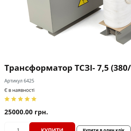
Трансформатор ТСЗІ- 7,5 (380/
Артикул 6425
Є в наявності
25000.00
грн.
КУПИТИ
Купити в один клік