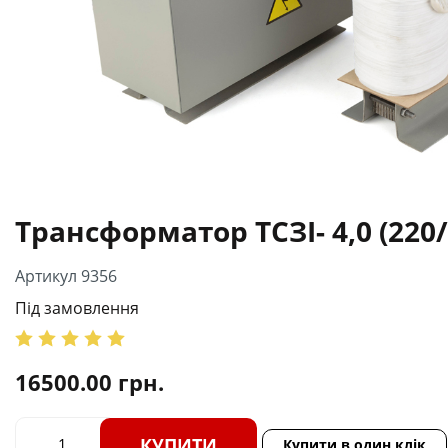
Трансформатор ТСЗІ- 4,0 (220/
Артикул 9356
Під замовлення
16500.00
грн.
КУПИТИ
Купити в один клік