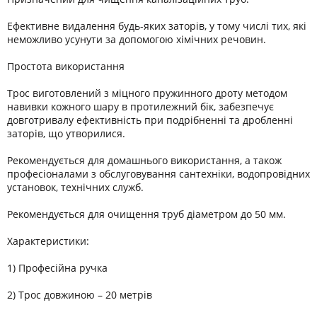
Ефективне видалення будь-яких заторів, у тому числі тих, які
неможливо усунути за допомогою хімічних речовин.
Простота використання
Трос виготовлений з міцного пружинного дроту методом
навивки кожного шару в протилежний бік, забезпечує
довготривалу ефективність при подрібненні та дробленні
заторів, що утворилися.
Рекомендується для домашнього використання, а також
професіоналами з обслуговування сантехніки, водопровідних
установок, технічних служб.
Рекомендується для очищення труб діаметром до 50 мм.
Характеристики:
1) Професійна ручка
2) Трос довжиною – 20 метрів