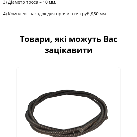
3) Діаметр троса – 10 мм.
4) Комплект насадок для прочистки труб Д50 мм.
Товари, які можуть Вас
зацікавити