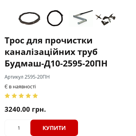
Трос для прочистки
каналізаційних труб
Будмаш-Д10-2595-20ПН
Артикул 2595-20ПН
Є в наявності
3240.00
грн.
КУПИТИ