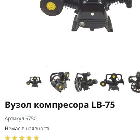
Вузол компресора LB-75
Артикул 6750
Немає в наявності