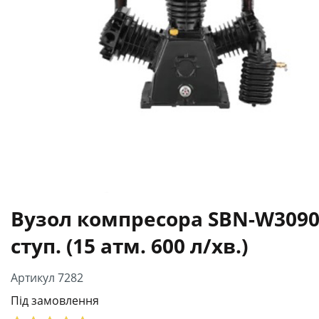
Вузол компресора SBN-W3090
ступ. (15 атм. 600 л/хв.)
Артикул 7282
Під замовлення