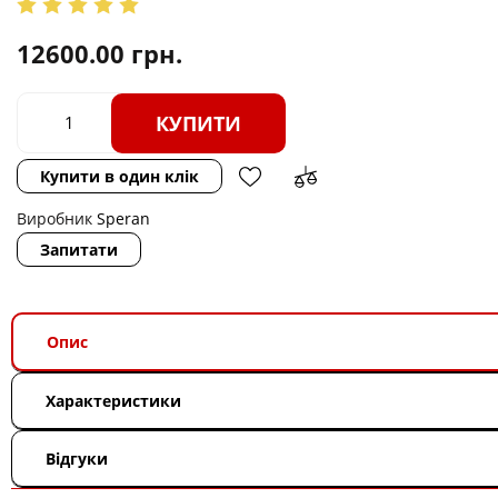
12600.00
грн.
КУПИТИ
Купити в один клік
Виробник
Speran
Запитати
Опис
Характеристики
Відгуки