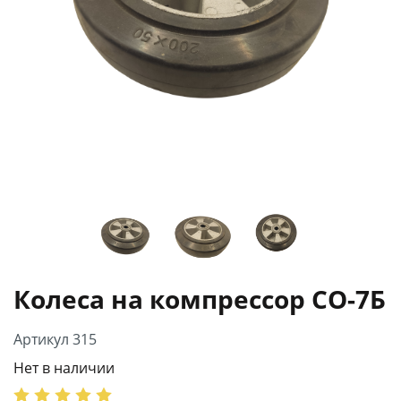
Колеса на компрессор СО-7Б
Артикул 315
Нет в наличии