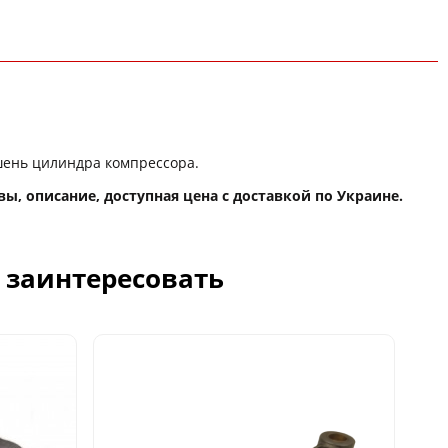
ень цилиндра компрессора.
вы, описание, доступная цена с доставкой по Украине.
с заинтересовать