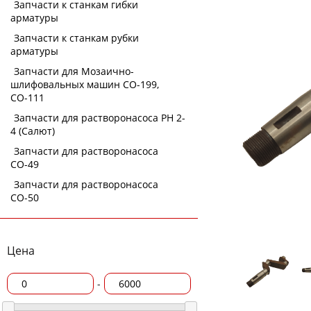
Запчасти к станкам гибки
арматуры
Запчасти к станкам рубки
арматуры
Запчасти для Мозаично-
шлифовальных машин СО-199,
СО-111
Запчасти для растворонасоса РН 2-
4 (Салют)
Запчасти для растворонасоса
СО-49
Запчасти для растворонасоса
СО-50
Цена
-