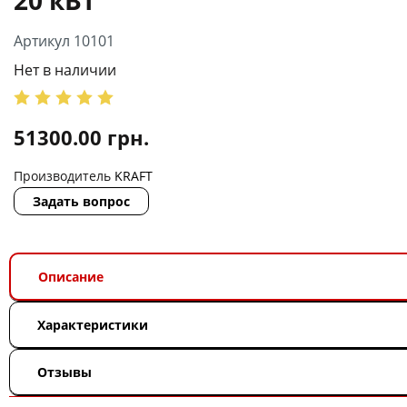
Артикул 10101
Нет в наличии
51300.00
грн.
Производитель
KRAFT
Задать вопрос
Описание
Характеристики
Отзывы