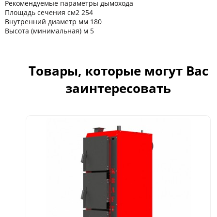
Рекомендуемые параметры дымохода
Площадь сечения см2 254
Внутренний диаметр мм 180
Высота (минимальная) м 5
Товары, которые могут Вас
заинтересовать