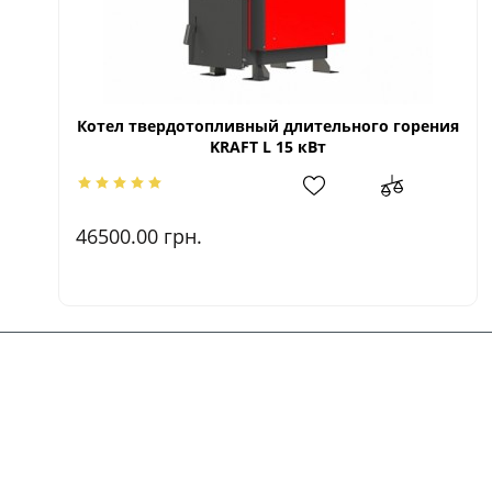
Котел твердотопливный длительного горения
KRAFT L 15 кВт
46500.00
грн.