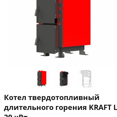
Котел твердотопливный
длительного горения KRAFT 
20 кВт