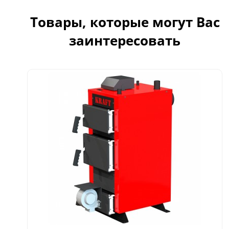
Товары, которые могут Вас
заинтересовать