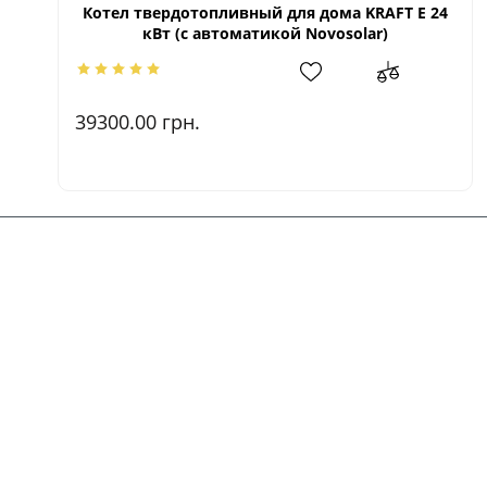
Котел твердотопливный для дома KRAFT E 24
кВт (с автоматикой Novosolar)
39300.00
грн.