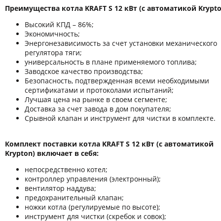
Преимущества котла KRAFT S 12 кВт (с автоматикой Krypto
Высокий КПД – 86%;
Экономичность;
Энергонезависимость за счет установки механического
регулятора тяги;
универсальность в плане применяемого топлива;
Заводское качество производства;
Безопасность, подтвержденная всеми необходимыми
сертификатами и протоколами испытаний;
Лучшая цена на рынке в своем сегменте;
Доставка за счет завода в дом покупателя;
Срывной клапан и инструмент для чистки в комплекте.
Комплект поставки котла KRAFT S 12 кВт (с автоматикой
Krypton) включает в себя:
непосредственно котел;
контроллер управления (электронный);
вентилятор наддува;
предохранительный клапан;
ножки котла (регулируемые по высоте);
инструмент для чистки (скребок и совок);