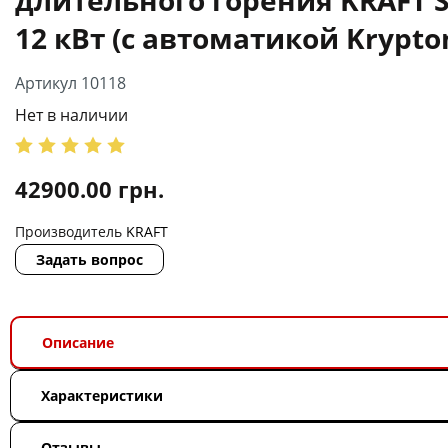
12 кВт (с автоматикой Krypto
Артикул 10118
Нет в наличии
42900.00
грн.
Производитель
KRAFT
Задать вопрос
Описание
Характеристики
Отзывы