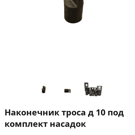
Наконечник троса д 10 под
комплект насадок