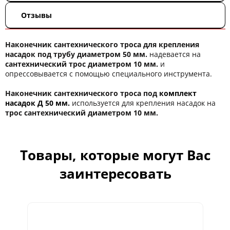
Отзывы
Наконечник сантехнического троса для крепления
насадок под трубу диаметром 50 мм.
надевается на
сантехнический трос диаметром 10 мм.
и
опрессовывается с помощью специального инструмента.
Наконечник сантехнического троса под
комплект
насадок Д 50 мм.
используется для крепления насадок на
трос сантехнический диаметром 10 мм.
Товары, которые могут Вас
заинтересовать