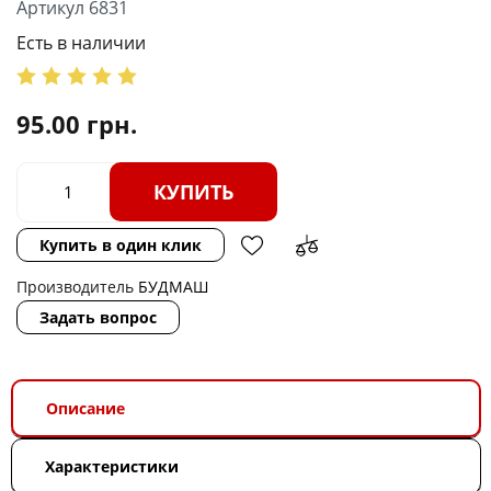
Артикул 6831
Есть в наличии
95.00
грн.
КУПИТЬ
Купить в один клик
Производитель
БУДМАШ
Задать вопрос
Описание
Характеристики