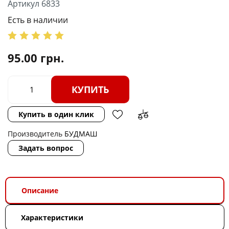
Артикул 6833
Есть в наличии
95.00
грн.
КУПИТЬ
Купить в один клик
Производитель
БУДМАШ
Задать вопрос
Описание
Характеристики