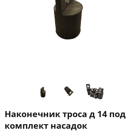
Наконечник троса д 14 под
комплект насадок