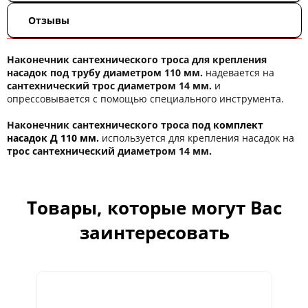
Отзывы
Наконечник сантехнического троса для крепления
насадок под трубу диаметром 110 мм.
надевается на
сантехнический трос диаметром 14 мм.
и
опрессовывается с помощью специального инструмента.
Наконечник сантехнического троса под
комплект
насадок Д 110 мм.
используется для крепления насадок на
трос сантехнический диаметром 14 мм.
Товары, которые могут Вас
заинтересовать