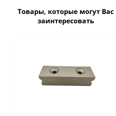
Товары, которые могут Вас
заинтересовать