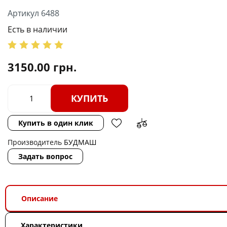
Артикул 6488
Есть в наличии
3150.00
грн.
КУПИТЬ
Купить в один клик
Производитель
БУДМАШ
Задать вопрос
Описание
Характеристики