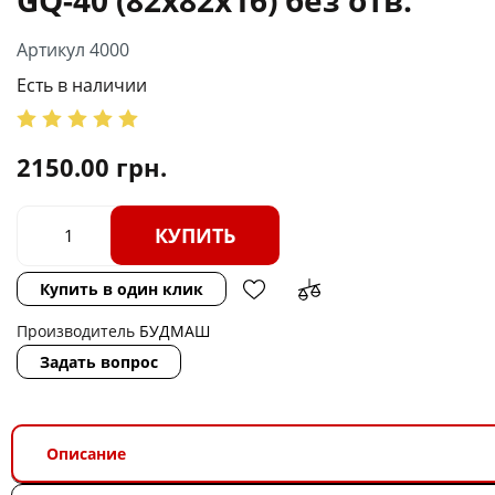
Артикул 4000
Есть в наличии
2150.00
грн.
КУПИТЬ
Купить в один клик
Производитель
БУДМАШ
Задать вопрос
Описание