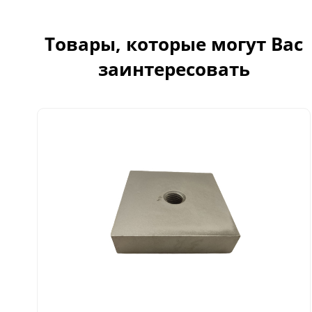
Товары, которые могут Вас
заинтересовать