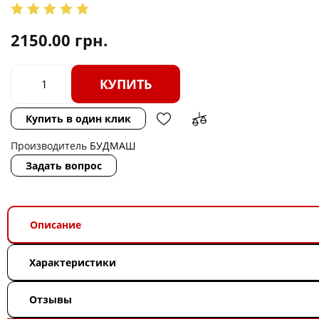
2150.00
грн.
КУПИТЬ
Купить в один клик
Производитель
БУДМАШ
Задать вопрос
Описание
Характеристики
Отзывы