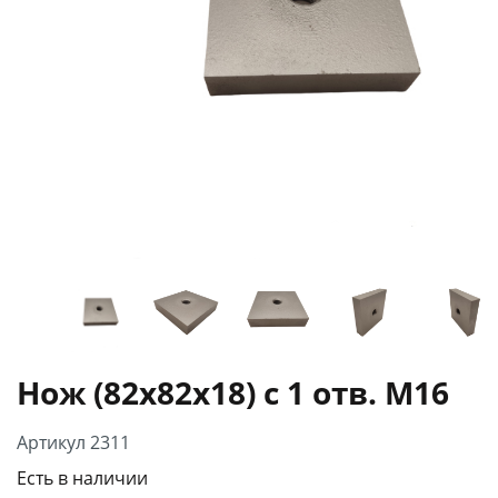
Нож (82х82х18) с 1 отв. М16
Артикул 2311
Есть в наличии