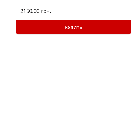
2150.00
грн.
КУПИТЬ