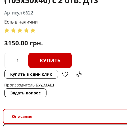
Артикул 6622
Есть в наличии
3150.00
грн.
КУПИТЬ
Купить в один клик
Производитель
БУДМАШ
Задать вопрос
Описание