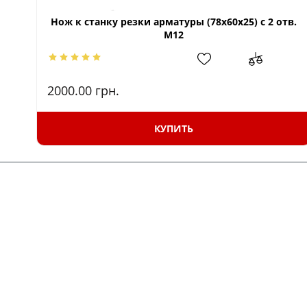
Нож к станку резки арматуры (78х60х25) с 2 отв.
М12
2000.00
грн.
КУПИТЬ