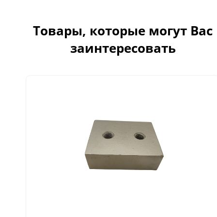
Товары, которые могут Вас
заинтересовать