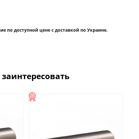
ние по доступной цене с доставкой по Украине.
с заинтересовать