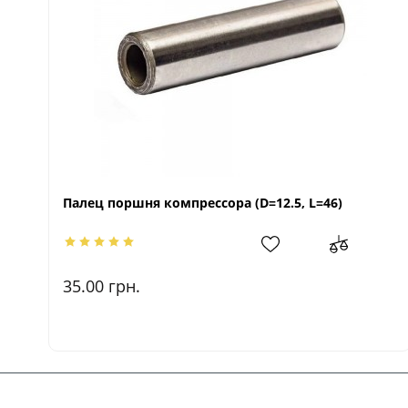
Палец поршня компрессора (D=12.5, L=46)
35.00
грн.