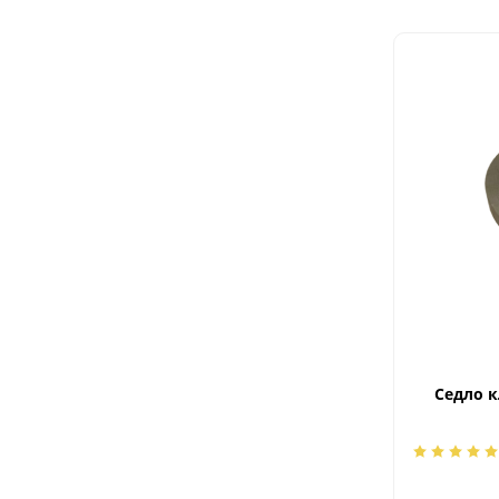
Седло к