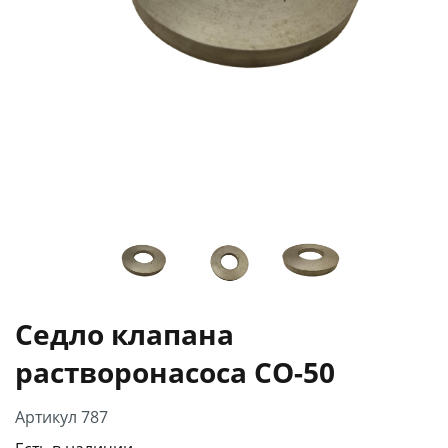
Седло клапана
растворонасоса СО-50
Артикул 787