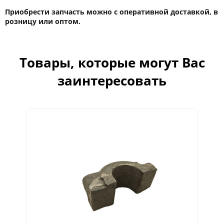
Приобрести запчасть можно с оперативной доставкой, в
розницу или оптом.
Товары, которые могут Вас
заинтересовать